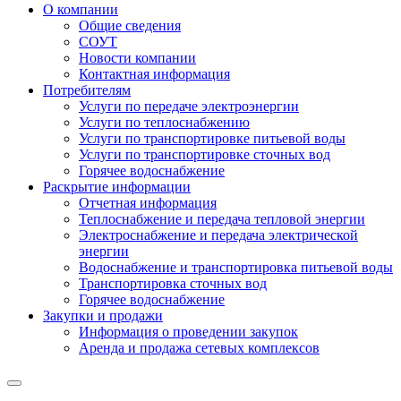
О компании
Общие сведения
СОУТ
Новости компании
Контактная информация
Потребителям
Услуги по передаче электроэнергии
Услуги по теплоснабжению
Услуги по транспортировке питьевой воды
Услуги по транспортировке сточных вод
Горячее водоснабжение
Раскрытие информации
Отчетная информация
Теплоснабжение и передача тепловой энергии
Электроснабжение и передача электрической
энергии
Водоснабжение и транспортировка питьевой воды
Транспортировка сточных вод
Горячее водоснабжение
Закупки и продажи
Информация о проведении закупок
Аренда и продажа сетевых комплексов