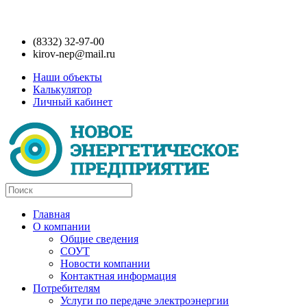
(8332) 32-97-00
kirov-nep@mail.ru
Наши объекты
Калькулятор
Личный кабинет
Главная
О компании
Общие сведения
СОУТ
Новости компании
Контактная информация
Потребителям
Услуги по передаче электроэнергии