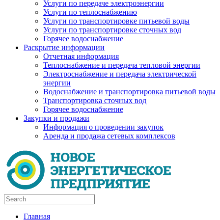
Услуги по передаче электроэнергии
Услуги по теплоснабжению
Услуги по транспортировке питьевой воды
Услуги по транспортировке сточных вод
Горячее водоснабжение
Раскрытие информации
Отчетная информация
Теплоснабжение и передача тепловой энергии
Электроснабжение и передача электрической
энергии
Водоснабжение и транспортировка питьевой воды
Транспортировка сточных вод
Горячее водоснабжение
Закупки и продажи
Информация о проведении закупок
Аренда и продажа сетевых комплексов
Главная