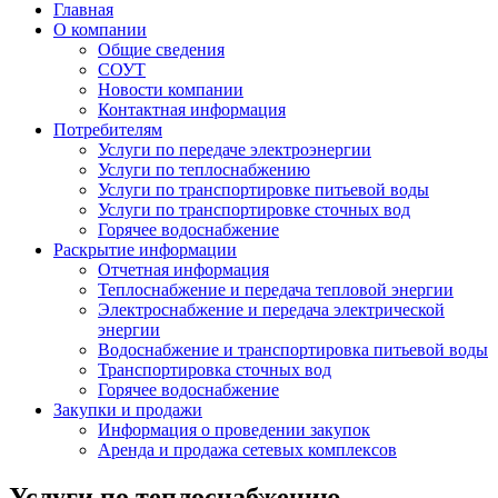
Главная
О компании
Общие сведения
СОУТ
Новости компании
Контактная информация
Потребителям
Услуги по передаче электроэнергии
Услуги по теплоснабжению
Услуги по транспортировке питьевой воды
Услуги по транспортировке сточных вод
Горячее водоснабжение
Раскрытие информации
Отчетная информация
Теплоснабжение и передача тепловой энергии
Электроснабжение и передача электрической
энергии
Водоснабжение и транспортировка питьевой воды
Транспортировка сточных вод
Горячее водоснабжение
Закупки и продажи
Информация о проведении закупок
Аренда и продажа сетевых комплексов
Услуги по теплоснабжению