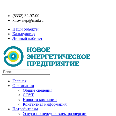
(8332) 32-97-00
kirov-nep@mail.ru
Наши объекты
Калькулятор
Личный кабинет
Главная
О компании
Общие сведения
СОУТ
Новости компании
Контактная информация
Потребителям
Услуги по передаче электроэнергии