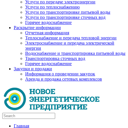
Услуги по передаче электроэнергии
Услуги по теплоснабжению
Услуги по транспортировке питьевой воды
Услуги по транспортировке сточных вод
Горячее водоснабжение
Раскрытие информации
Отчетная информация
Теплоснабжение и передача тепловой энергии
Электроснабжение и передача электрической
энергии
Водоснабжение и транспортировка питьевой воды
Транспортировка сточных вод
Горячее водоснабжение
Закупки и продажи
Информация о проведении закупок
Аренда и продажа сетевых комплексов
Главная