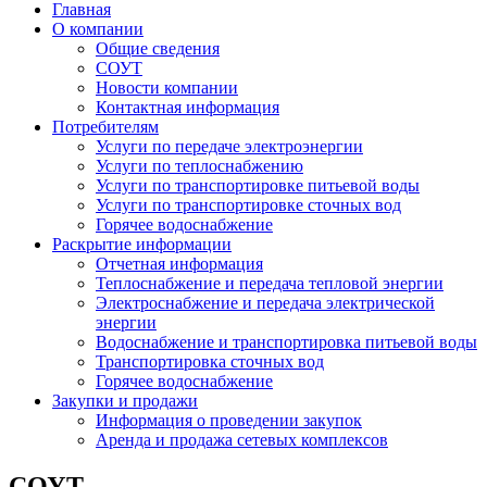
Главная
О компании
Общие сведения
СОУТ
Новости компании
Контактная информация
Потребителям
Услуги по передаче электроэнергии
Услуги по теплоснабжению
Услуги по транспортировке питьевой воды
Услуги по транспортировке сточных вод
Горячее водоснабжение
Раскрытие информации
Отчетная информация
Теплоснабжение и передача тепловой энергии
Электроснабжение и передача электрической
энергии
Водоснабжение и транспортировка питьевой воды
Транспортировка сточных вод
Горячее водоснабжение
Закупки и продажи
Информация о проведении закупок
Аренда и продажа сетевых комплексов
СОУТ