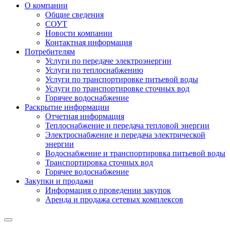
О компании
Общие сведения
СОУТ
Новости компании
Контактная информация
Потребителям
Услуги по передаче электроэнергии
Услуги по теплоснабжению
Услуги по транспортировке питьевой воды
Услуги по транспортировке сточных вод
Горячее водоснабжение
Раскрытие информации
Отчетная информация
Теплоснабжение и передача тепловой энергии
Электроснабжение и передача электрической
энергии
Водоснабжение и транспортировка питьевой воды
Транспортировка сточных вод
Горячее водоснабжение
Закупки и продажи
Информация о проведении закупок
Аренда и продажа сетевых комплексов