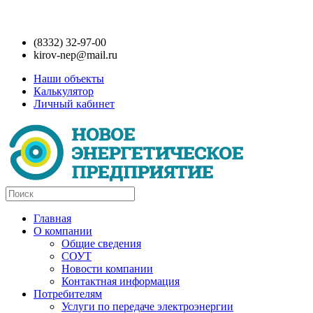
(8332) 32-97-00
kirov-nep@mail.ru
Наши объекты
Калькулятор
Личный кабинет
Главная
О компании
Общие сведения
СОУТ
Новости компании
Контактная информация
Потребителям
Услуги по передаче электроэнергии